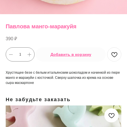
Павлова манго-маракуйя
390
₽
Добавить в корзину
Хрустящее безе с белым итальянским шоколадом и начинкой из пюре
манго и маракуйи с косточкой. Сверху шапочка из крема на основе
сыра маскарпоне
Не забудьте заказать