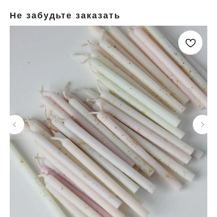
Не забудьте заказать