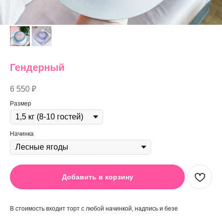
Гендерный
6 550
₽
Размер
Начинка
Добавить в корзину
В стоимость входит торт с любой начинкой, надпись и безе