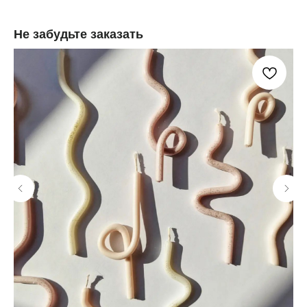
Не забудьте заказать