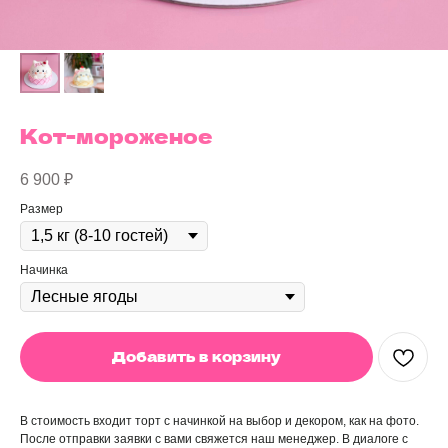
Кот-мороженое
6 900
₽
Размер
Начинка
Добавить в корзину
В стоимость входит торт с начинкой на выбор и декором, как на фото.
После отправки заявки с вами свяжется наш менеджер. В диалоге с