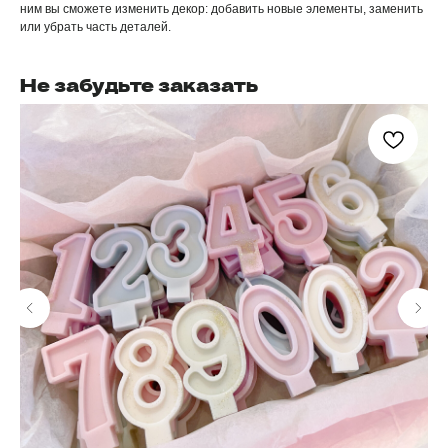
ним вы сможете изменить декор: добавить новые элементы, заменить
или убрать часть деталей.
Не забудьте заказать