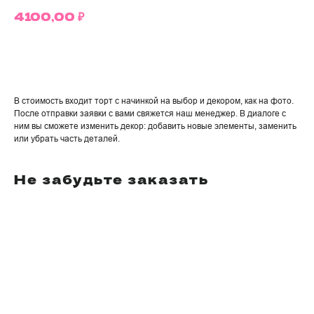
4100,00
₽
Добавить в корзину
В стоимость входит торт с начинкой на выбор и декором, как на фото.
После отправки заявки с вами свяжется наш менеджер. В диалоге с
ним вы сможете изменить декор: добавить новые элементы, заменить
или убрать часть деталей.
Не забудьте заказать