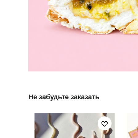
Не забудьте заказать