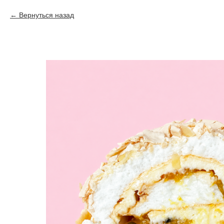
Вернуться назад