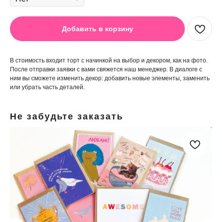
Добавить в корзину
В стоимость входит торт с начинкой на выбор и декором, как на фото.
После отправки заявки с вами свяжется наш менеджер. В диалоге с
ним вы сможете изменить декор: добавить новые элементы, заменить
или убрать часть деталей.
Не забудьте заказать