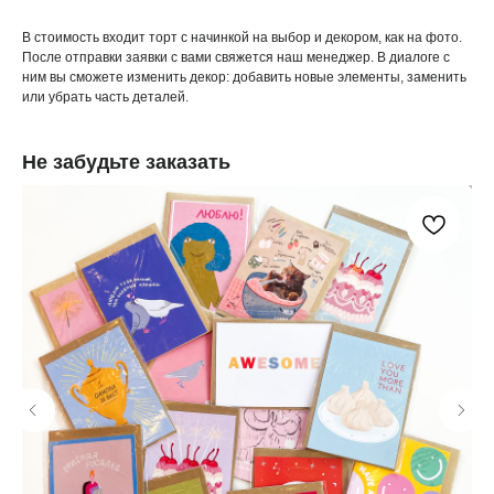
В стоимость входит торт с начинкой на выбор и декором, как на фото.
После отправки заявки с вами свяжется наш менеджер. В диалоге с
ним вы сможете изменить декор: добавить новые элементы, заменить
или убрать часть деталей.
Не забудьте заказать