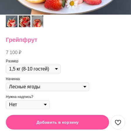
Грейпфрут
7 100
₽
Размер
Начинка
Нужна надпись?
Добавить в корзину