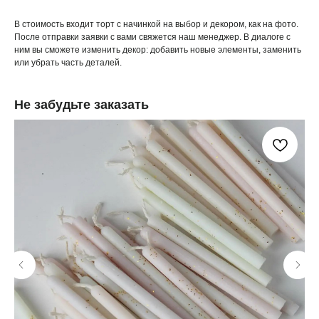
В стоимость входит торт с начинкой на выбор и декором, как на фото.
После отправки заявки с вами свяжется наш менеджер. В диалоге с
ним вы сможете изменить декор: добавить новые элементы, заменить
или убрать часть деталей.
Не забудьте заказать