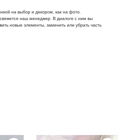
инкой на выбор и декором, как на фото.
 свяжется наш менеджер. В диалоге с ним вы
вить новые элементы, заменить или убрать часть