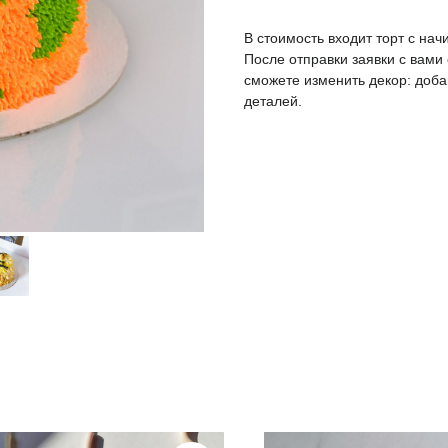
В стоимость входит торт с нач
После отправки заявки с вами
сможете изменить декор: доба
деталей.