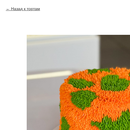
Назад к тортам