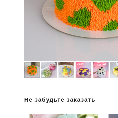
Не забудьте заказать