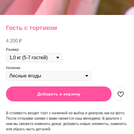
Гость с тортиком
4 200
₽
Размер
Начинка
Добавить в корзину
В стоимость входит торт с начинкой на выбор и декором, как на фото.
После отправки заявки с вами свяжется наш менеджер. В диалоге с
ним вы сможете изменить декор: добавить новые элементы, заменить
или убрать часть деталей.