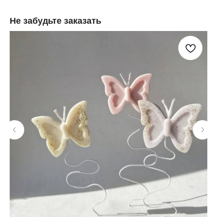
Не забудьте заказать