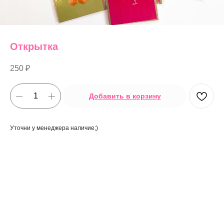
Открытка
250
₽
Добавить в корзину
Уточни у менеджера наличие;)