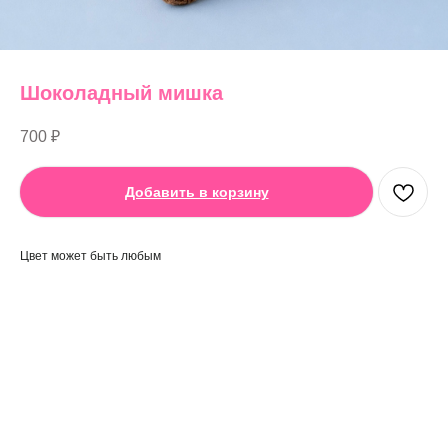
Шоколадный мишка
700
₽
Добавить в корзину
Цвет может быть любым