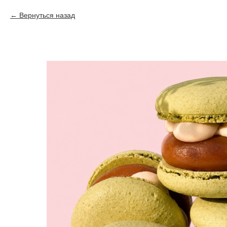
Вернуться назад