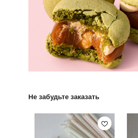
Не забудьте заказать