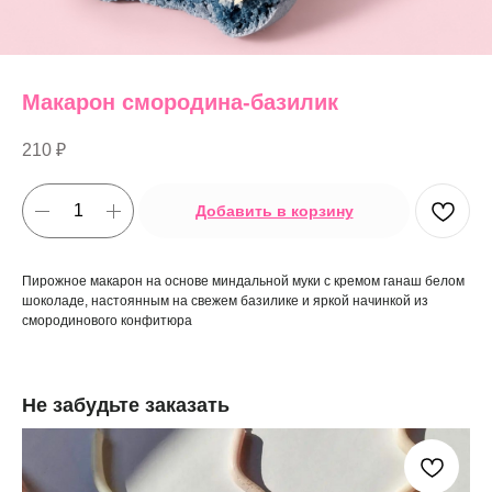
Макарон смородина-базилик
210
₽
Добавить в корзину
Пирожное макарон на основе миндальной муки с кремом ганаш белом
шоколаде, настоянным на свежем базилике и яркой начинкой из
смородинового конфитюра
Не забудьте заказать