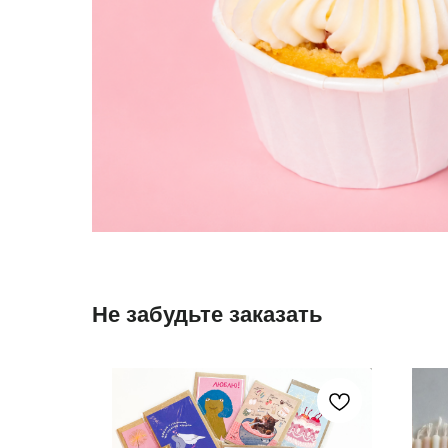
Не забудьте заказать