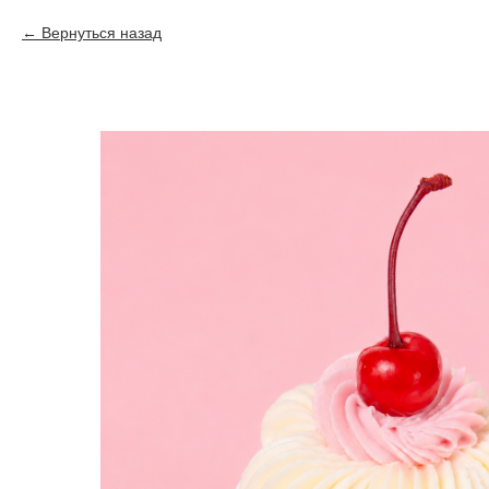
Вернуться назад