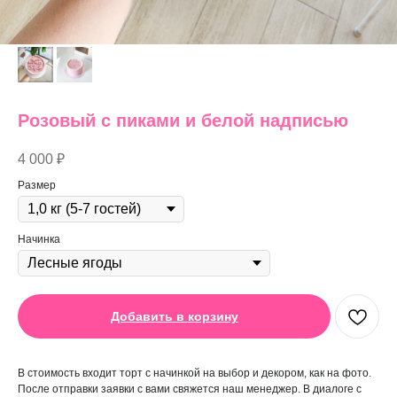
Розовый с пиками и белой надписью
4 000
₽
Размер
Начинка
Добавить в корзину
В стоимость входит торт с начинкой на выбор и декором, как на фото.
После отправки заявки с вами свяжется наш менеджер. В диалоге с