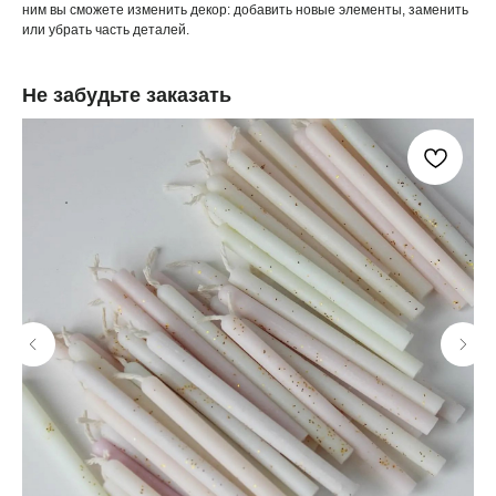
ним вы сможете изменить декор: добавить новые элементы, заменить
или убрать часть деталей.
Не забудьте заказать