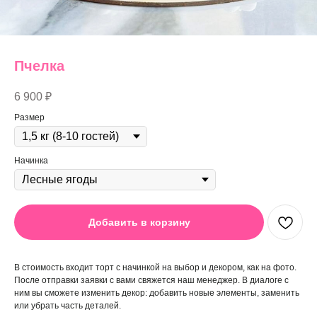
Пчелка
6 900
₽
Размер
Начинка
Добавить в корзину
В стоимость входит торт с начинкой на выбор и декором, как на фото.
После отправки заявки с вами свяжется наш менеджер. В диалоге с
ним вы сможете изменить декор: добавить новые элементы, заменить
или убрать часть деталей.