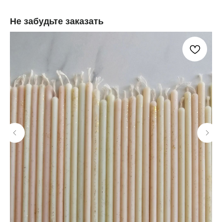
Не забудьте заказать