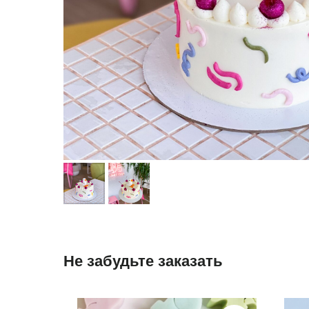
Не забудьте заказать