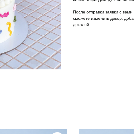
После отправки заявки с вами
сможете изменить декор: доба
деталей.