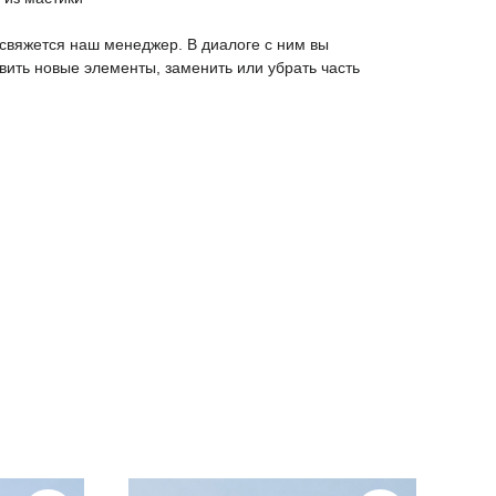
 свяжется наш менеджер. В диалоге с ним вы
вить новые элементы, заменить или убрать часть