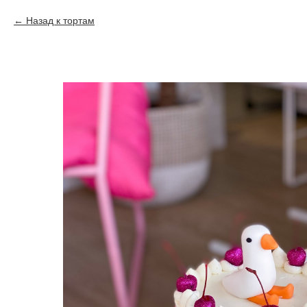
Назад к тортам