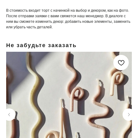
В стоимость входит торт с начинкой на выбор и декором, как на фото.
После отправки заявки с вами свяжется наш менеджер. В диалоге с
ним вы сможете изменить декор: добавить новые элементы, заменить
или убрать часть деталей.
Не забудьте заказать