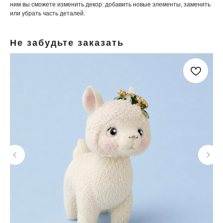
ним вы сможете изменить декор: добавить новые элементы, заменить
или убрать часть деталей.
Не забудьте заказать