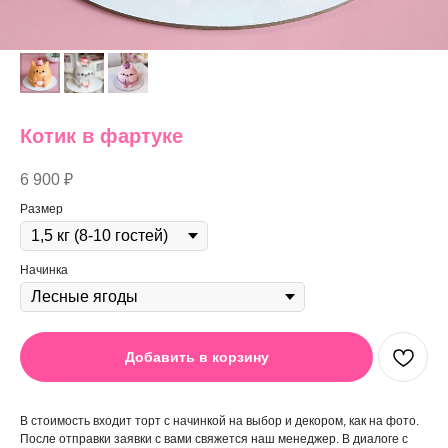
Котик в фартуке
6 900
₽
Размер
Начинка
Добавить в корзину
В стоимость входит торт с начинкой на выбор и декором, как на фото.
После отправки заявки с вами свяжется наш менеджер. В диалоге с