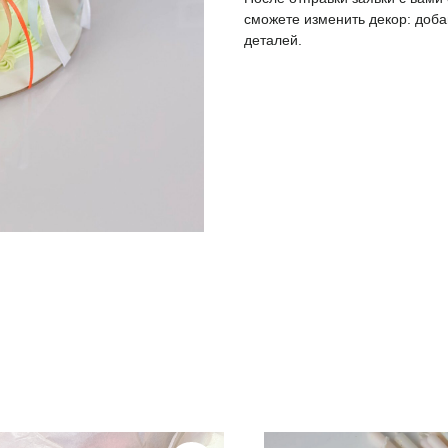
сможете изменить декор: доба
деталей.