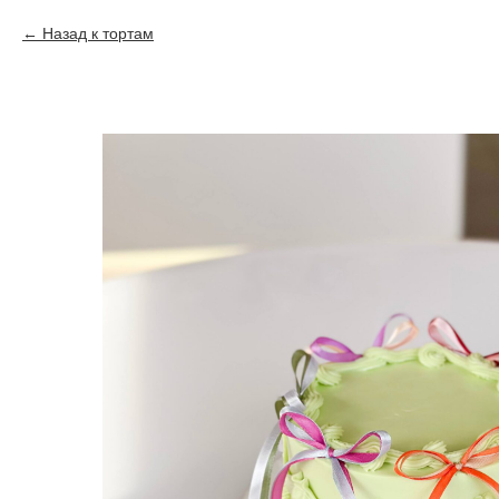
Назад к тортам