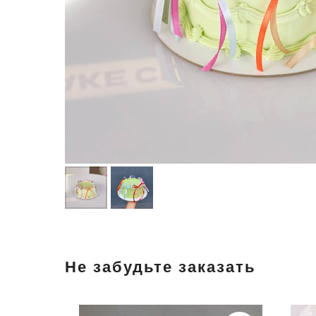
Не забудьте заказать