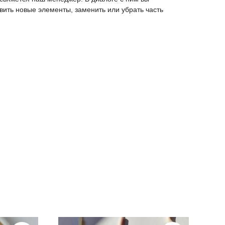
вить новые элементы, заменить или убрать часть