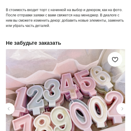
В стоимость входит торт с начинкой на выбор и декором, как на фото.
После отправки заявки с вами свяжется наш менеджер. В диалоге с
ним вы сможете изменить декор: добавить новые элементы, заменить
или убрать часть деталей.
Не забудьте заказать