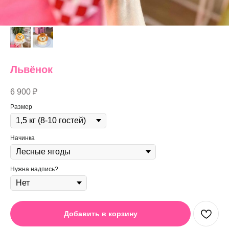
Львёнок
6 900
₽
Размер
Начинка
Нужна надпись?
Добавить в корзину