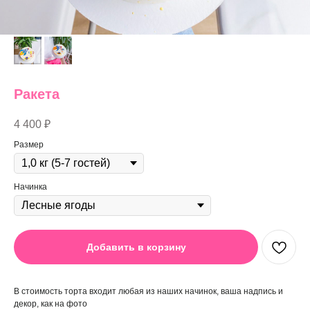
Ракета
4 400
₽
Размер
Начинка
Добавить в корзину
В стоимость торта входит любая из наших начинок, ваша надпись и
декор, как на фото