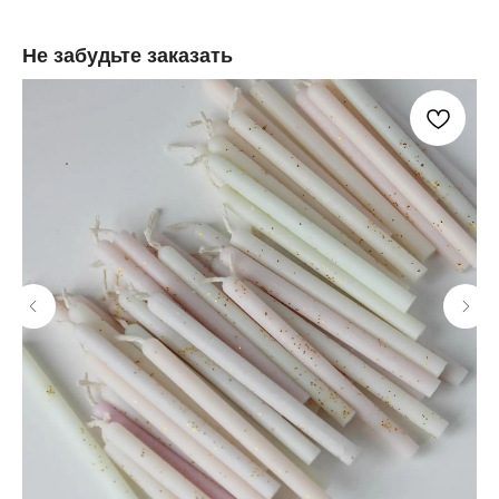
Не забудьте заказать