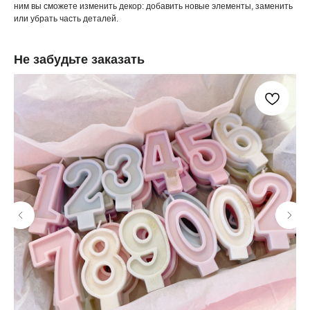
ним вы сможете изменить декор: добавить новые элементы, заменить
или убрать часть деталей.
Не забудьте заказать