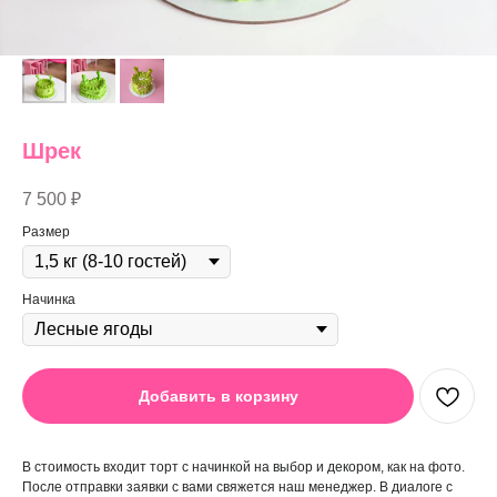
Шрек
7 500
₽
Размер
Начинка
Добавить в корзину
В стоимость входит торт с начинкой на выбор и декором, как на фото.
После отправки заявки с вами свяжется наш менеджер. В диалоге с